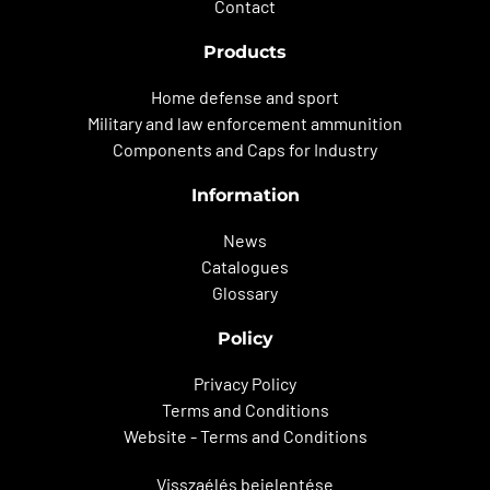
Contact
Products
Home defense and sport
Military and law enforcement ammunition
Components and Caps for Industry
Information
News
Catalogues
Glossary
Policy
Privacy Policy
Terms and Conditions
Website - Terms and Conditions
Visszaélés bejelentése