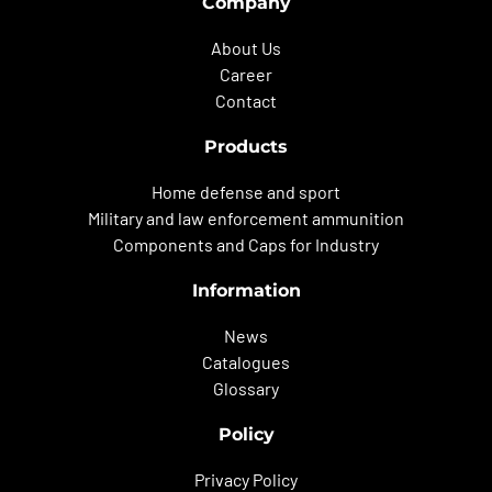
Company
About Us
Career
Contact
Products
Home defense and sport
Military and law enforcement ammunition
Components and Caps for Industry
Information
News
Catalogues
Glossary
Policy
Privacy Policy