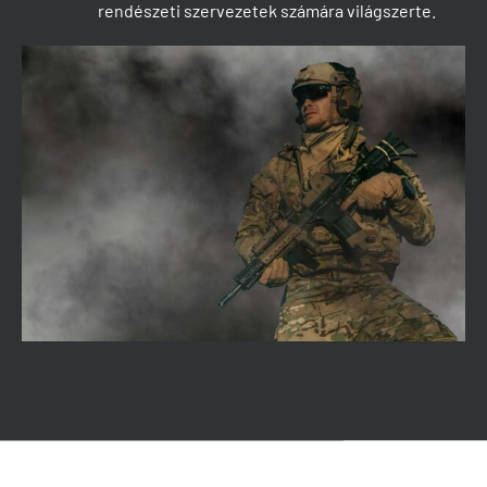
rendészeti szervezetek számára világszerte.