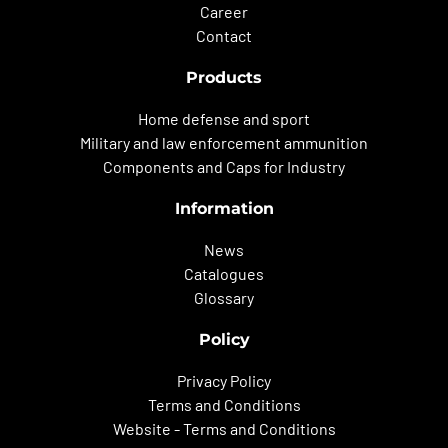
Career
Contact
Products
Home defense and sport
Military and law enforcement ammunition
Components and Caps for Industry
Information
News
Catalogues
Glossary
Policy
Privacy Policy
Terms and Conditions
Website - Terms and Conditions